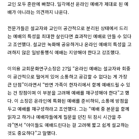
교인 모두 혼란에 빠졌다. 일각에선 온라인 예배가 제대로 된 예
배가 아니라는 의견까지 나온다.
전문가들은 설교자와 교인이 공간적으로 분리된 상태에서 드리
는 예배의 특성을 최대한 살린다면 효과적인 예배로 만들 수 있다
고 조언했다. 설교만 녹화해 공유하거나 온라인 예배의 특성을 고
려하지 않은 일방통행식 예배는 지양해야 한다고 강조했다.
이의용 교회문화연구소장은 27일 “온라인 예배는 설교자와 회중
이 공간적으로 떨어져 있어 소통하고 공감할 수 없다는 게 가장
큰 단점”이라면서 “반면 가족이 한자리에서 함께 예배드릴 수 있
는 건 장점이며 이 부분을 고려해 예배를 재구성해야 한다”고 했
다. 이 소장은 온라인에 특화된 예배를 준비하되, 소통에 방점을
두고 예배를 재구성하라고 조언했다. 그는 “예배 중 본문을 함께
읽자고 하거나 예배자들에게 질문을 던진 뒤 잠시 시간을 주
라”면서 “아이들도 예배드린다는 걸 고려해 짧고 쉽게 설교하는
것도 중요하다”고 말했다.