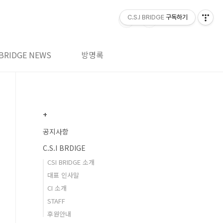
C.S.I BRIDGE
구독하기
BRIDGE NEWS
방명록
+
공지사항
C.S.I BRDIGE
CSI BRIDGE 소개
대표 인사말
CI 소개
STAFF
후원안내