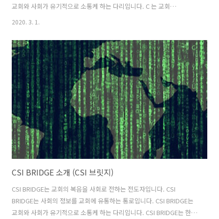
교회와 사회가 유기적으로 소통케 하는 다리입니다. C 는 교회
(CHURCH)를 의미합니다 S 는 사회(SOCIETY)입니다 I 는 이 시대를 소
2020. 3. 1.
통하게 하는 중요한 정보(INFORMATION)를 뜻합니다 교회와 사회가 서
로 소통할 수 있도록 정보의 다리(BRIDGE) 역할을 하는 우리의 사명이
표현되어 있습니다.
CSI BRIDGE 소개 (CSI 브릿지)
CSI BRIDGE는 교회의 복음을 사회로 전하는 전도자입니다. CSI
BRIDGE는 사회의 정보를 교회에 유통하는 통로입니다. CSI BRIDGE는
교회와 사회가 유기적으로 소통케 하는 다리입니다. CSI BRIDGE는 한국